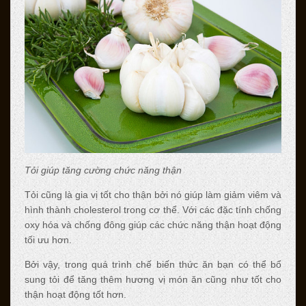
Tỏi giúp tăng cường chức năng thận
Tỏi cũng là gia vị tốt cho thận bởi nó giúp làm giảm viêm và
hình thành cholesterol trong cơ thể. Với các đặc tính chống
oxy hóa và chống đông giúp các chức năng thận hoạt động
tối ưu hơn.
Bởi vậy, trong quá trình chế biến thức ăn bạn có thể bổ
sung tỏi để tăng thêm hương vị món ăn cũng như tốt cho
thận hoạt động tốt hơn.