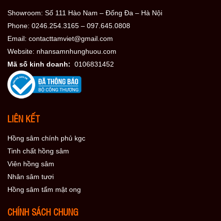
Showroom: Số 111 Hào Nam – Đống Đa – Hà Nội
Phone: 0246.254.3165 – 097.645.0808
Email: contacttamviet@gmail.com
Website: nhansamnhunghuou.com
Mã số kinh doanh:
0106831452
LIÊN KẾT
Hồng sâm chính phủ kgc
Tinh chất hồng sâm
Viên hồng sâm
Nhân sâm tươi
Hồng sâm tẩm mật ong
CHÍNH SÁCH CHUNG