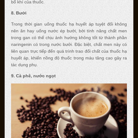
bổ khí của thuốc.
8. Bưởi
Trong thời gian uống thuốc hạ huyết áp tuyệt đối không
nên ăn hay uống nước ép bưởi, bởi tính năng chất men
trong gan có thể chịu ảnh hưởng không tốt từ thành phần
naringenin có trong nước bưởi. Đặc biệt, chất men này có
liên quan trực tiếp đến quá trình trao đổi chất của thuốc hạ
huyết áp, khiến nồng độ thuốc trong máu tăng cao gây ra
tác dụng phụ.
9. Cà phê, nước ngọt