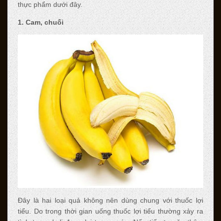
thực phẩm dưới đây.
1. Cam, chuối
Đây là hai loại quả không nên dùng chung với thuốc lợi
tiểu. Do trong thời gian uống thuốc lợi tiểu thường xảy ra