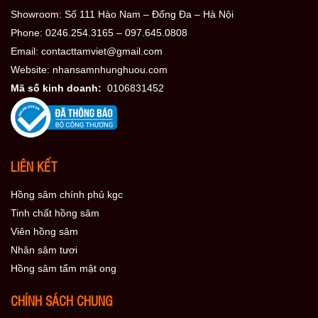
Showroom: Số 111 Hào Nam – Đống Đa – Hà Nội
Phone: 0246.254.3165 – 097.645.0808
Email: contacttamviet@gmail.com
Website: nhansamnhunghuou.com
Mã số kinh doanh:
0106831452
LIÊN KẾT
Hồng sâm chính phủ kgc
Tinh chất hồng sâm
Viên hồng sâm
Nhân sâm tươi
Hồng sâm tẩm mật ong
CHÍNH SÁCH CHUNG