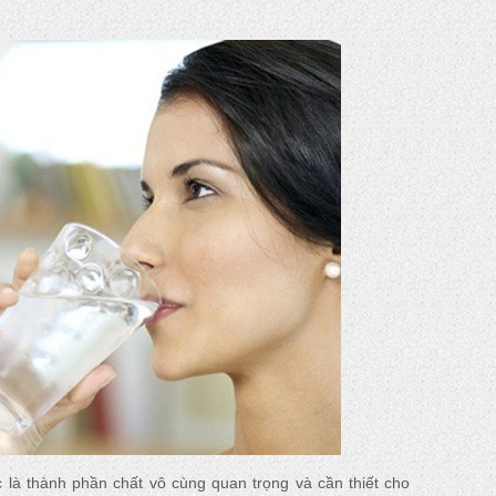
là thành phần chất vô cùng quan trọng và cần thiết cho