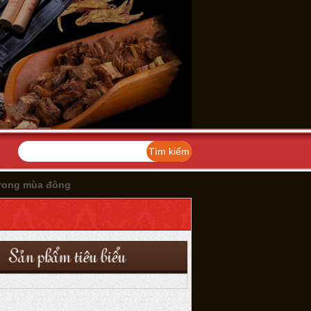
trong mùa đông