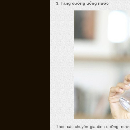
3. Tăng cường uống nước
Theo các chuyên gia dinh dưỡng, nước 