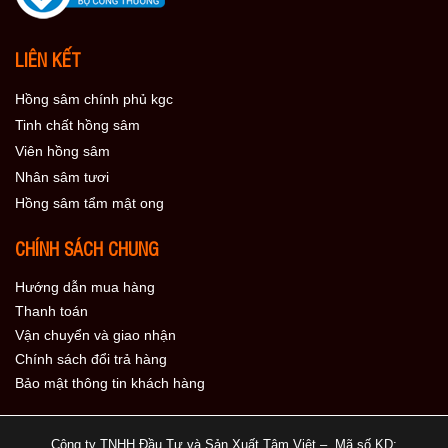
LIÊN KẾT
Hồng sâm chính phủ kgc
Tinh chất hồng sâm
Viên hồng sâm
Nhân sâm tươi
Hồng sâm tẩm mật ong
CHÍNH SÁCH CHUNG
Hướng dẫn mua hàng
Thanh toán
Vận chuyển và giao nhận
Chính sách đổi trả hàng
Bảo mật thông tin khách hàng
Công ty TNHH Đầu Tư và Sản Xuất Tâm Việt – Mã số KD: