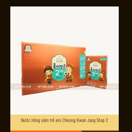
Nước hồng sâm trẻ em Cheong Kwan Jang Step 2