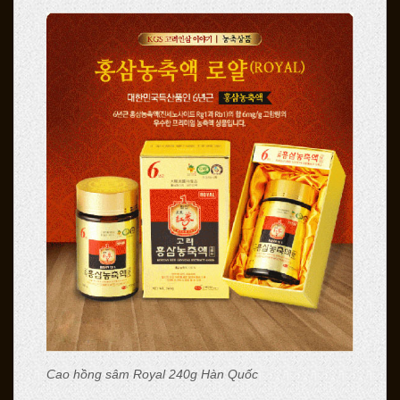
Cao hồng sâm Royal 240g Hàn Quốc