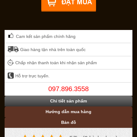
Cam kết sản phẩm chính hãng
Giao hàng tận nhà trên toàn quốc
Chấp nhận thanh toán khi nhận sản phẩm
Hỗ trợ trực tuyến.
097.896.3558
Chi tiết sản phẩm
Hướng dẫn mua hàng
Bản đồ