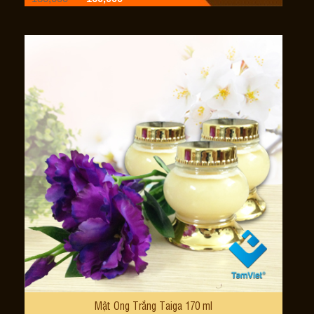
Mật Ong Trắng Taiga 170 ml