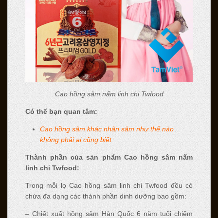
Cao hồng sâm nấm linh chi Twfood
Có thể bạn quan tâm:
Cao hồng sâm khác nhân sâm như thế nào
không phải ai cũng biết
Thành phần của sản phẩm Cao hồng sâm nấm
linh chi Twfood:
Trong mỗi lọ Cao hồng sâm linh chi Twfood đều có
chứa đa dạng các thành phần dinh dưỡng bao gồm:
– Chiết xuất hồng sâm Hàn Quốc 6 năm tuổi chiếm