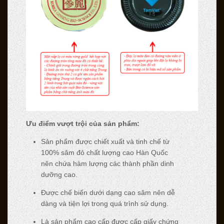
Ưu điểm vượt trội của sản phẩm:
Sản phẩm được chiết xuất và tinh chế từ
100% sâm đỏ chất lượng cao Hàn Quốc
nên chứa hàm lượng các thành phần dinh
dưỡng cao.
Được chế biến dưới dạng cao sâm nên dễ
dàng và tiện lợi trong quá trình sử dụng.
Là sản phẩm cao cấp được cấp giấy chứng