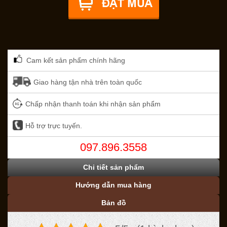
Cam kết sản phẩm chính hãng
Giao hàng tận nhà trên toàn quốc
Chấp nhận thanh toán khi nhận sản phẩm
Hỗ trợ trực tuyến.
097.896.3558
Chi tiết sản phẩm
Hướng dẫn mua hàng
Bản đồ