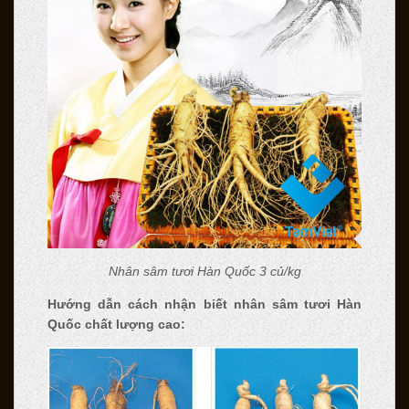
Nhân sâm tươi Hàn Quốc 3 củ/kg
Hướng dẫn cách nhận biết nhân sâm tươi Hàn
Quốc chất lượng cao: