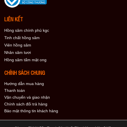
LIÊN KẾT
Hồng sâm chính phủ kgc
Tinh chất hồng sâm
Viên hồng sâm
Nhân sâm tươi
Hồng sâm tẩm mật ong
CHÍNH SÁCH CHUNG
Hướng dẫn mua hàng
Thanh toán
Vận chuyển và giao nhận
Chính sách đổi trả hàng
Bảo mật thông tin khách hàng