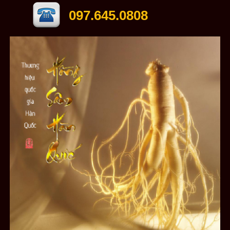
097.645.0808