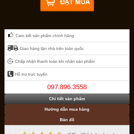
Cam kết sản phẩm chính hãng
Giao hàng tận nhà trên toàn quốc
Chấp nhận thanh toán khi nhận sản phẩm
Hỗ trợ trực tuyến.
097.896.3558
Chi tiết sản phẩm
Hướng dẫn mua hàng
Bản đồ