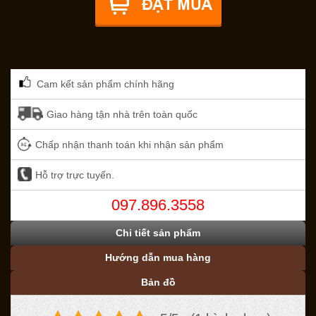
Cam kết sản phẩm chính hãng
Giao hàng tận nhà trên toàn quốc
Chấp nhận thanh toán khi nhận sản phẩm
Hỗ trợ trực tuyến.
097.896.3558
Chi tiết sản phẩm
Hướng dẫn mua hàng
Bản đồ