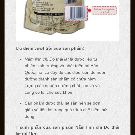
Ưu điểm vượt trội của sản phẩm:
Nấm linh chi Đỏ thái lát
là dược liệu tự
nhiên sinh trưởng và phát triển tại Hàn
Quốc, nơi có đầy đủ các điều kiện để nuôi
dưỡng thành sản phẩm có chứa hàm
lượng các nguồn dưỡng chất cao và vô
cùng có lợi cho sức khỏe.
Sản phẩm được thái lát sẵn nên sẽ đơn
giản và tiện lợi trong quá trình chế biến, sử
dụng.
Thành phần của sản phẩm Nấm linh chi Đỏ thái
lát túi 1kg: