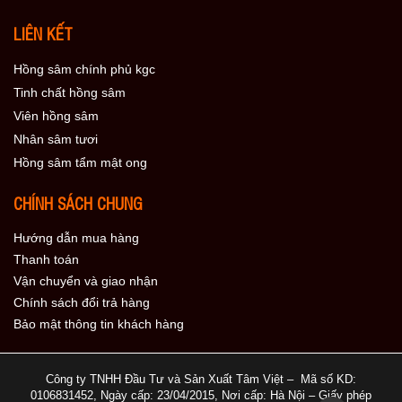
LIÊN KẾT
Hồng sâm chính phủ kgc
Tinh chất hồng sâm
Viên hồng sâm
Nhân sâm tươi
Hồng sâm tẩm mật ong
CHÍNH SÁCH CHUNG
Hướng dẫn mua hàng
Thanh toán
Vận chuyển và giao nhận
Chính sách đổi trả hàng
Bảo mật thông tin khách hàng
Công ty TNHH Đầu Tư và Sản Xuất Tâm Việt – Mã số KD:
0106831452, Ngày cấp: 23/04/2015, Nơi cấp: Hà Nội – Giấy phép