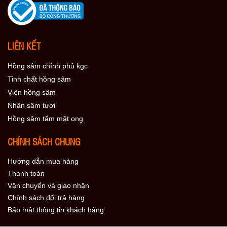
LIÊN KẾT
Hồng sâm chính phủ kgc
Tinh chất hồng sâm
Viên hồng sâm
Nhân sâm tươi
Hồng sâm tẩm mật ong
CHÍNH SÁCH CHUNG
Hướng dẫn mua hàng
Thanh toán
Vận chuyển và giao nhận
Chính sách đổi trả hàng
Bảo mật thông tin khách hàng