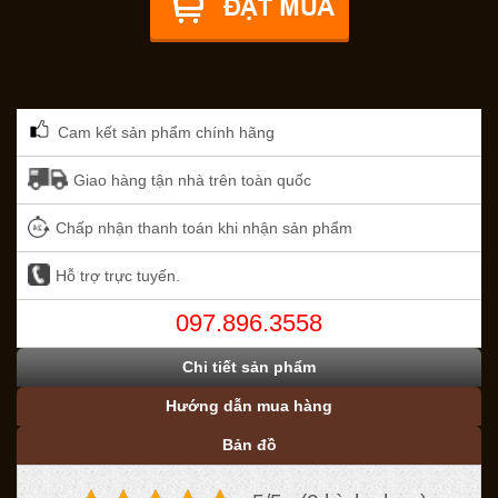
Cam kết sản phẩm chính hãng
Giao hàng tận nhà trên toàn quốc
Chấp nhận thanh toán khi nhận sản phẩm
Hỗ trợ trực tuyến.
097.896.3558
Chi tiết sản phẩm
Hướng dẫn mua hàng
Bản đồ