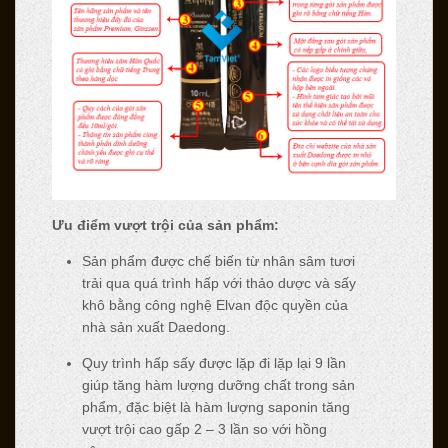
Ưu điểm vượt trội của sản phẩm:
Sản phẩm được chế biến từ nhân sâm tươi
trải qua quá trình hấp với thảo dược và sấy
khô bằng công nghệ Elvan độc quyền của
nhà sản xuất Daedong.
Quy trình hấp sấy được lặp đi lặp lại 9 lần
giúp tăng hàm lượng dưỡng chất trong sản
phẩm, đặc biệt là hàm lượng saponin tăng
vượt trội cao gấp 2 – 3 lần so với hồng