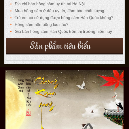
Địa chỉ bán hồng sâm uy tín tại Hà Nội
Mua hồng sâm ở đâu uy tín, đảm bảo chất lượng
Trẻ em có sử dụng được hồng sâm Hàn Quốc không?
Hồng sâm nên uống lúc nào?
Giá bán hồng sâm Hàn Quốc trên thị trường hiện nay