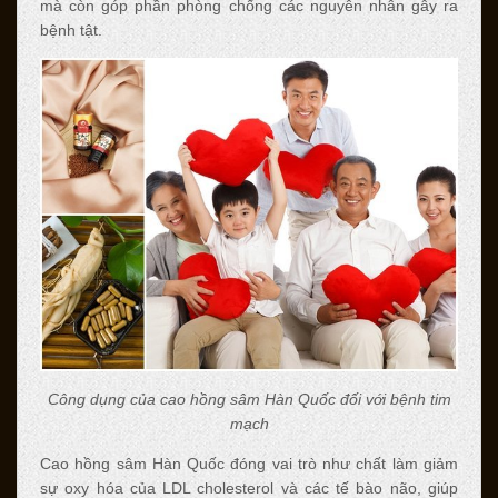
mà còn góp phần phòng chống các nguyên nhân gây ra
bệnh tật.
Công dụng của cao hồng sâm Hàn Quốc đối với bệnh tim
mạch
Cao hồng sâm Hàn Quốc đóng vai trò như chất làm giảm
sự oxy hóa của LDL cholesterol và các tế bào não, giúp