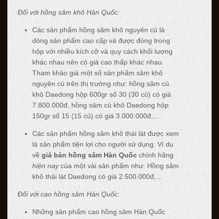
Đối với hồng sâm khô Hàn Quốc:
Các sản phẩm hồng sâm khô nguyên củ là
dòng sản phẩm cao cấp và được đóng trong
hộp với nhiều kích cỡ và quy cách khối lượng
khác nhau nên có giá cao thấp khác nhau.
Tham khảo giá một số sản phẩm sâm khô
nguyên củ trên thị trường như: hồng sâm củ
khô Daedong hộp 600gr số 30 (30 củ) có giá
7.800.000đ, hồng sâm củ khô Daedong hộp
150gr số 15 (15 củ) có giá 3.000.000đ,…
Các sản phẩm hồng sâm khô thái lát được xem
là sản phẩm tiện lợi cho người sử dụng. Ví dụ
về
giá
bán hồng sâm Hàn Quốc
chính hãng
hiện nay
của một vài sản phẩm như: Hồng sâm
khô thái lát Daedong có giá 2.500.000đ,…
Đối với cao hồng sâm Hàn Quốc:
Những sản phẩm cao hồng sâm Hàn Quốc