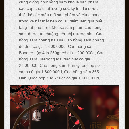
cũng giống như hồng sâm khô là sản phẩm
cao cấp cho chất lượng cực kỳ tốt, lại được
thiết kế các mẫu mã sản phẩm vô cùng sang
trọng và bắt mắt nên có ưu điểm làm quà biếu
tặng rất phù hợp. Một số sản phẩm cao hồng
sâm được ưa chuộng trên thị trường như: Cao
hồng sâm hoàng hậu và Cao hồng sâm hoàng
đế đều có giá 1.600.000đ, Cao hồng sâm
Bonaire hộp 4 lọ 250gr có giá 1.200.000đ, Cao
hồng sâm Daedong loại đặc biệt có giá
2.800.000, Cao hồng sâm Hàn Quốc hộp sứ
xanh có giá 1.300.000đ, Cao hồng sâm 365
Hàn Quốc hộp 4 lọ 240gr có giá 1.600.000đ,…