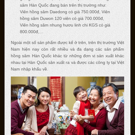
sâm Hàn Quốc đang bán trên thị trường như:
Viên hồng sâm Daedong có giá 750.000đ, Viên
hồng sâm Duwon 120 viên có giá 700.000đ,
Viên hồng sâm nhung hươu linh chi KGS có giá
800.000đ,…
Ngoài một số sản phẩm được kể ở trên, trên thị trường Việt
Nam hiện nay còn rất nhiều và đa dạng các sản phẩm
hồng sâm Hàn Quốc khác từ những đơn vị sản xuất khác
nhau tại Hàn Quốc sản xuất ra và được các công ty tại Việt
Nam nhập khẩu về.