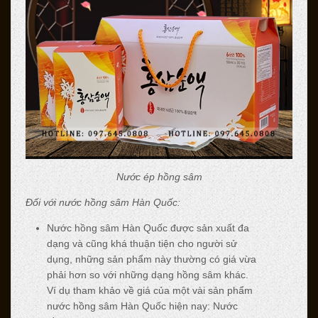
Nước ép hồng sâm
Đối với nước hồng sâm Hàn Quốc:
Nước hồng sâm Hàn Quốc được sản xuất đa
dạng và cũng khá thuận tiện cho người sử
dụng, những sản phẩm này thường có giá vừa
phải hơn so với những dạng hồng sâm khác.
Ví dụ tham khảo về giá của một vài sản phẩm
nước hồng sâm Hàn Quốc hiện nay: Nước