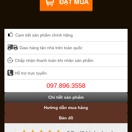
Cam kết sản phẩm chính hãng
Giao hàng tận nhà trên toàn quốc
Chấp nhận thanh toán khi nhận sản phẩm
Hỗ trợ trực tuyến.
097.896.3558
Chi tiết sản phẩm
Hướng dẫn mua hàng
Bản đồ