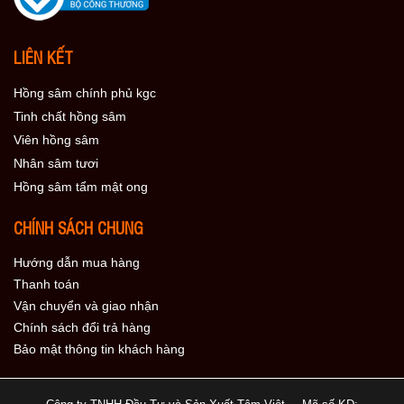
LIÊN KẾT
Hồng sâm chính phủ kgc
Tinh chất hồng sâm
Viên hồng sâm
Nhân sâm tươi
Hồng sâm tẩm mật ong
CHÍNH SÁCH CHUNG
Hướng dẫn mua hàng
Thanh toán
Vận chuyển và giao nhận
Chính sách đổi trả hàng
Bảo mật thông tin khách hàng