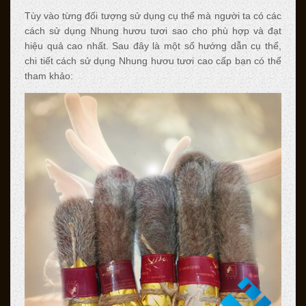
Tùy vào từng đối tượng sử dụng cụ thể mà người ta có các
cách sử dụng Nhung hươu tươi sao cho phù hợp và đạt
hiệu quả cao nhất. Sau đây là một số hướng dẫn cụ thể,
chi tiết cách sử dụng Nhung hươu tươi cao cấp bạn có thể
tham khảo: